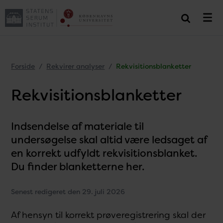
Forside
Rekvirer analyser
Rekvisitionsblanketter
Rekvisitionsblanketter
Indsendelse af materiale til
undersøgelse skal altid være ledsaget af
en korrekt udfyldt rekvisitionsblanket.
Du finder blanketterne her.
Senest redigeret den 29. juli 2026
Af hensyn til korrekt prøveregistrering skal der