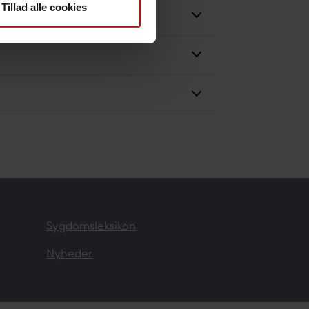
Tillad alle cookies
Sygdomsleksikon
Nyheder