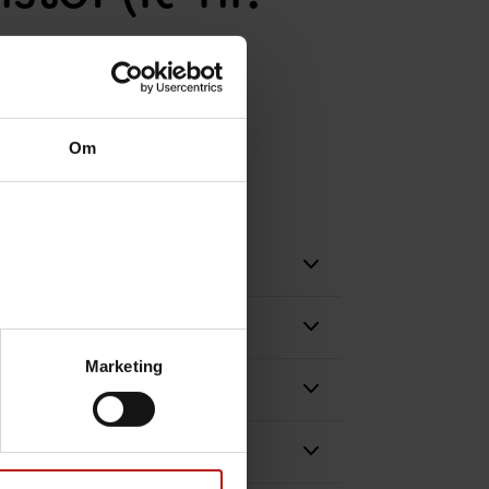
Om
Marketing