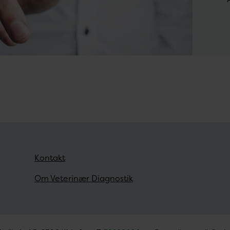
Kontakt
Om Veterinær Diagnostik