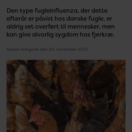
Den type fugleinfluenza, der dette
efterår er påvist hos danske fugle, er
aldrig set overført til mennesker, men
kan give alvorlig sygdom hos fjerkræ.
Senest redigeret den 24. november 2020