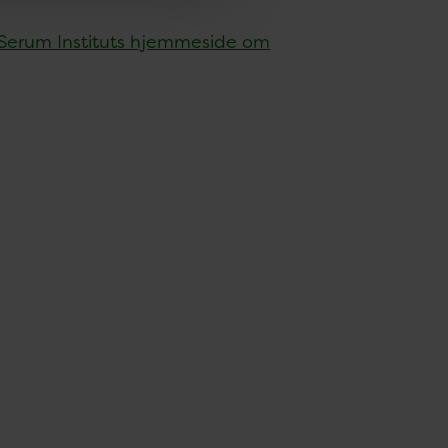
 Serum Instituts hjemmeside om